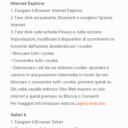
Internet Explorer
1. Eseguire il Browser Internet Explorer
2. Fare click sul pulsante Strumenti e scegliere Opzioni
Internet
3. Fare click sulla scheda Privacy e, nella sezione
Impostazioni, modificare il dispositivo di scorrimento in
funzione dell’azione desiderata per i cookie:
• Bloccare tutti i cookie
• Consentire tutti i cookie
• Selezionare i siti da cui ottenere cookie: spostare il
cursore in una posizione intermedia in modo da non
bloccare o consentire tutti i cookie, premere quindi su
Siti, nella casella Indirizzo Sito Web inserire un sito
internet e quindi premere su Blocca o Consenti.
Per maggiori informazioni visita la
pagina dedicata
.
Safari 6
1. Eseguire il Browser Safari