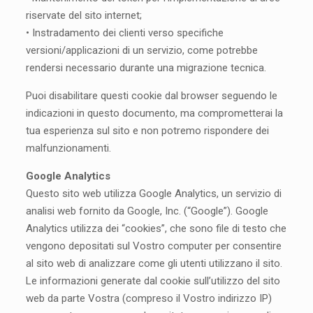
riservate del sito internet;
• Instradamento dei clienti verso specifiche
versioni/applicazioni di un servizio, come potrebbe
rendersi necessario durante una migrazione tecnica.
Puoi disabilitare questi cookie dal browser seguendo le
indicazioni in questo documento, ma comprometterai la
tua esperienza sul sito e non potremo rispondere dei
malfunzionamenti.
Google Analytics
Questo sito web utilizza Google Analytics, un servizio di
analisi web fornito da Google, Inc. (“Google”). Google
Analytics utilizza dei “cookies”, che sono file di testo che
vengono depositati sul Vostro computer per consentire
al sito web di analizzare come gli utenti utilizzano il sito.
Le informazioni generate dal cookie sull’utilizzo del sito
web da parte Vostra (compreso il Vostro indirizzo IP)