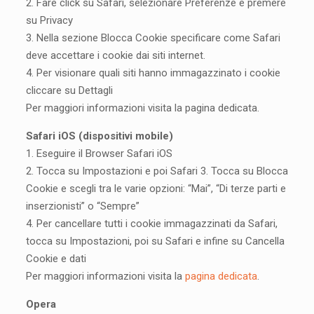
2. Fare click su Safari, selezionare Preferenze e premere
su Privacy
3. Nella sezione Blocca Cookie specificare come Safari
deve accettare i cookie dai siti internet.
4. Per visionare quali siti hanno immagazzinato i cookie
cliccare su Dettagli
Per maggiori informazioni visita la pagina dedicata.
Safari iOS (dispositivi mobile)
1. Eseguire il Browser Safari iOS
2. Tocca su Impostazioni e poi Safari 3. Tocca su Blocca
Cookie e scegli tra le varie opzioni: “Mai”, “Di terze parti e
inserzionisti” o “Sempre”
4. Per cancellare tutti i cookie immagazzinati da Safari,
tocca su Impostazioni, poi su Safari e infine su Cancella
Cookie e dati
Per maggiori informazioni visita la
pagina dedicata
.
Opera