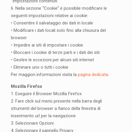
“Impostazioni contenuti“
6. Nella sezione “Cookie” è possibile modificare le
seguenti impostazioni relative ai cookie:
• Consentire il salvataggio dei dati in locale
• Modificare i dati locali solo fino alla chiusura del
browser
• Impedire ai siti di impostare i cookie
• Bloccare i cookie di terze parti e i dati dei siti
• Gestire le eccezioni per alcuni siti internet
• Eliminare uno o tutti i cookie
Per maggiori informazioni visita la
pagina dedicata
.
Mozilla Firefox
1. Eseguire il Browser Mozilla Firefox
2. Fare click sul menù presente nella barra degli
strumenti del browser a fianco della finestra di
inserimento url per la navigazione
3. Selezionare Opzioni
4. Selezionare il pannello Privacy