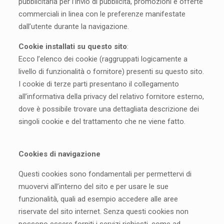
pubblicitaria per l’invio di pubblicità, promozioni e offerte
commerciali in linea con le preferenze manifestate
dall’utente durante la navigazione.
Cookie installati su questo sito
:
Ecco l’elenco dei cookie (raggruppati logicamente a
livello di funzionalità o fornitore) presenti su questo sito.
I cookie di terze parti presentano il collegamento
all’informativa della privacy del relativo fornitore esterno,
dove è possibile trovare una dettagliata descrizione dei
singoli cookie e del trattamento che ne viene fatto.
Cookies di navigazione
Questi cookies sono fondamentali per permettervi di
muovervi all’interno del sito e per usare le sue
funzionalità, quali ad esempio accedere alle aree
riservate del sito internet. Senza questi cookies non