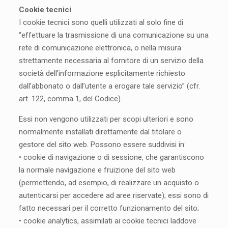
Cookie tecnici
I cookie tecnici sono quelli utilizzati al solo fine di
“effettuare la trasmissione di una comunicazione su una
rete di comunicazione elettronica, o nella misura
strettamente necessaria al fornitore di un servizio della
società dell’informazione esplicitamente richiesto
dall’abbonato o dall’utente a erogare tale servizio” (cfr.
art. 122, comma 1, del Codice).
Essi non vengono utilizzati per scopi ulteriori e sono
normalmente installati direttamente dal titolare o
gestore del sito web. Possono essere suddivisi in:
• cookie di navigazione o di sessione, che garantiscono
la normale navigazione e fruizione del sito web
(permettendo, ad esempio, di realizzare un acquisto o
autenticarsi per accedere ad aree riservate); essi sono di
fatto necessari per il corretto funzionamento del sito;
• cookie analytics, assimilati ai cookie tecnici laddove