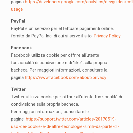
pagina
https://developers.google.com/analytics/devguides/coll
usage
PayPal
PayPal è un servizio per effettuare pagamenti online,
fornito da PayPal Inc. di cui si serve il sito.
Privacy Policy
Facebook
Facebook utilizza cookie per offrire all’utente
funzionalità di condivisione e di “like” sulla propria
bacheca. Per maggiori informazioni, consultare la
pagina
https://www.facebook.com/about/privacy
Twitter
Twitter utilizza cookie per offrire all’utente funzionalità di
condivisione sulla propria bacheca.
Per maggiori informazioni, consultare le
pagine:
https://support.twitter.com/articles/20170519-
uso-dei-cookie-e-di-altre-tecnologie-simili-da-parte-di-