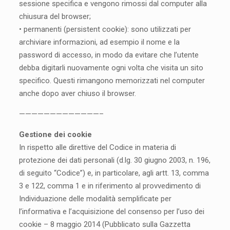
sessione specifica e vengono rimossi dal computer alla
chiusura del browser;
• permanenti (persistent cookie): sono utilizzati per
archiviare informazioni, ad esempio il nome e la
password di accesso, in modo da evitare che l’utente
debba digitarli nuovamente ogni volta che visita un sito
specifico. Questi rimangono memorizzati nel computer
anche dopo aver chiuso il browser.
—————————————–
Gestione dei cookie
In rispetto alle direttive del Codice in materia di
protezione dei dati personali (d.lg. 30 giugno 2003, n. 196,
di seguito “Codice”) e, in particolare, agli artt. 13, comma
3 e 122, comma 1 e in riferimento al provvedimento di
Individuazione delle modalità semplificate per
l’informativa e l’acquisizione del consenso per l’uso dei
cookie – 8 maggio 2014 (Pubblicato sulla Gazzetta