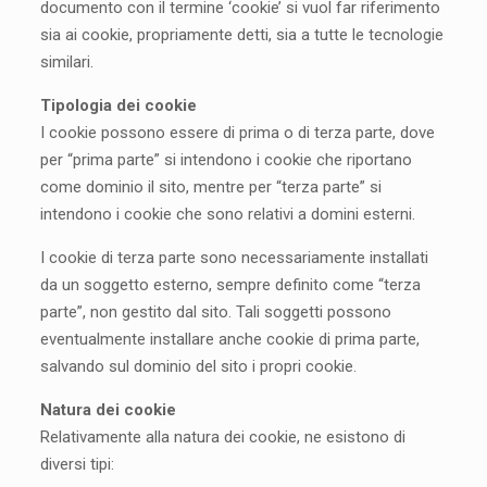
documento con il termine ‘cookie’ si vuol far riferimento
sia ai cookie, propriamente detti, sia a tutte le tecnologie
similari.
Tipologia dei cookie
I cookie possono essere di prima o di terza parte, dove
per “prima parte” si intendono i cookie che riportano
come dominio il sito, mentre per “terza parte” si
intendono i cookie che sono relativi a domini esterni.
I cookie di terza parte sono necessariamente installati
da un soggetto esterno, sempre definito come “terza
parte”, non gestito dal sito. Tali soggetti possono
eventualmente installare anche cookie di prima parte,
salvando sul dominio del sito i propri cookie.
Natura dei cookie
Relativamente alla natura dei cookie, ne esistono di
diversi tipi: