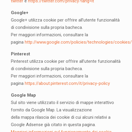
twitter
e
https://twitter.com/privacy?lang=it
Google+
Google+ utilizza cookie per offrire all’utente funzionalità
di condivisione sulla propria bacheca.
Per maggiori informazioni, consultare la
pagina
http://www.google.com/policies/technologies/cookies/
Pinterest
Pinterest utilizza cookie per offrire all’utente funzionalità
di condivisione sulla propria bacheca.
Per maggiori informazioni, consultare la
pagina
https://about.pinterest.com/it/privacy-policy
Google Map
Sul sito viene utilizzato il servizio di mappe interattivo
fornito da Google Map. La visualizzazione
della mappa rilascia dei cookie di cui alcuni relativi a
Google Adsense già citato in questa pagina.