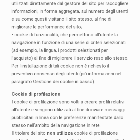
utilizzati direttamente dal gestore del sito per raccogliere
informazioni, in forma aggregata, sul numero degli utenti
e su come questi visitano il sito stesso, al fine di
migliorare le performance del sito;
• cookie di funzionalità, che permettono all’utente la
navigazione in funzione di una serie di criteri selezionati
(ad esempio, la lingua, i prodotti selezionati per
l’acquisto) al fine di migliorare il servizio reso allo stesso.
Per l’installazione di tali cookie non è richiesto il
preventivo consenso degli utenti (più informazioni nel
paragrafo Gestione dei cookie in basso).
Cookie di profilazione
I cookie di profilazione sono volti a creare profili relativi
all’utente e vengono utilizzati al fine di inviare messaggi
pubblicitari in linea con le preferenze manifestate dallo
stesso nell’ambito della navigazione in rete.
Il titolare del sito
non utilizza
cookie di profilazione