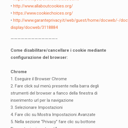
•
http://www.allaboutcookies.org/
•
https://www.cookiechoices.org/
•
http://www.garanteprivacy.it/web/guest/home/docweb/-/do
display/docweb/3118884
—————————————–
Come disabilitare/cancellare i cookie mediante
configurazione del browser:
Chrome
1. Eseguire il Browser Chrome
2. Fare click sul menù presente nella barra degli
strumenti del browser a fianco della finestra di
inserimento url per la navigazione
3. Selezionare Impostazioni
4. Fare clic su Mostra Impostazioni Avanzate
5. Nella sezione “Privacy” fare clic su bottone