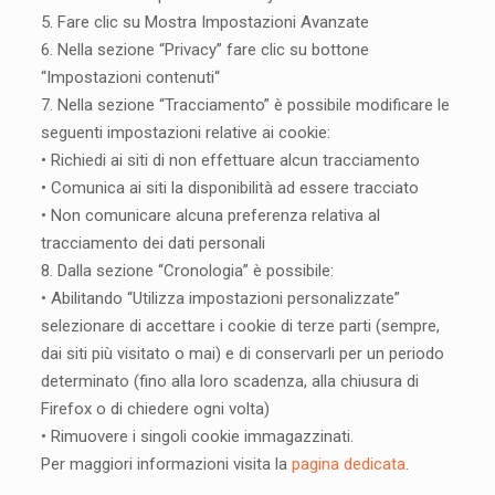
5. Fare clic su Mostra Impostazioni Avanzate
6. Nella sezione “Privacy” fare clic su bottone
“Impostazioni contenuti“
7. Nella sezione “Tracciamento” è possibile modificare le
seguenti impostazioni relative ai cookie:
• Richiedi ai siti di non effettuare alcun tracciamento
• Comunica ai siti la disponibilità ad essere tracciato
• Non comunicare alcuna preferenza relativa al
tracciamento dei dati personali
8. Dalla sezione “Cronologia” è possibile:
• Abilitando “Utilizza impostazioni personalizzate”
selezionare di accettare i cookie di terze parti (sempre,
dai siti più visitato o mai) e di conservarli per un periodo
determinato (fino alla loro scadenza, alla chiusura di
Firefox o di chiedere ogni volta)
• Rimuovere i singoli cookie immagazzinati.
Per maggiori informazioni visita la
pagina dedicata
.