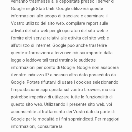
verranno trasmesse a, e depositate presso i server di
Google negli Stati Uniti. Google utilizzerà queste
informazioni allo scopo di tracciare e esaminare il
Vostro utilizzo del sito web, compilare report sulle
attivita del sito web per gli operatori del sito web e
fornire altri servizi relativi alle attivita del sito web e
all’utilizzo di Internet. Google può anche trasferire
queste informazioni a terzi ove ciò sia imposto dalla
legge o laddove tali terzi trattino le suddette
informazioni per conto di Google. Google non assocerà
il vostro indirizzo IP a nessun altro dato posseduto da
Google. Potete rifiutarvi di usare i cookies selezionando
l’impostazione appropriata sul vostro browser, ma ciò
potrebbe impedirvi di utilizzare tutte le funzionalità di
questo sito web. Utilizzando il presente sito web, voi
acconsentite al trattamento dei Vostri dati da parte di
Google per le modalità e i fini sopraindicati. Per maggiori
informazioni, consultare la